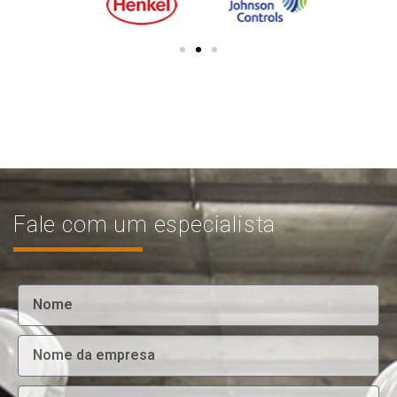
Fale com um especialista