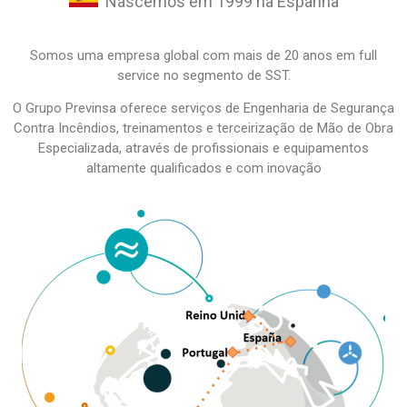
Nascemos em 1999 na Espanha
Somos uma empresa global com mais de 20 anos em full
service no segmento de SST.
O Grupo Previnsa oferece serviços de Engenharia de Segurança
Contra Incêndios, treinamentos e terceirização de Mão de Obra
Especializada, através de profissionais e equipamentos
altamente qualificados e com inovação