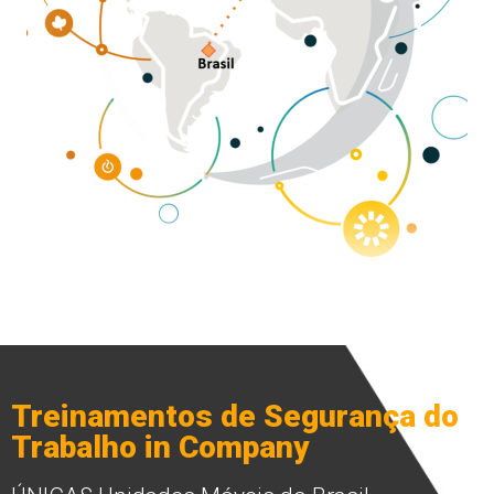
Treinamentos de Segurança do
Trabalho in Company