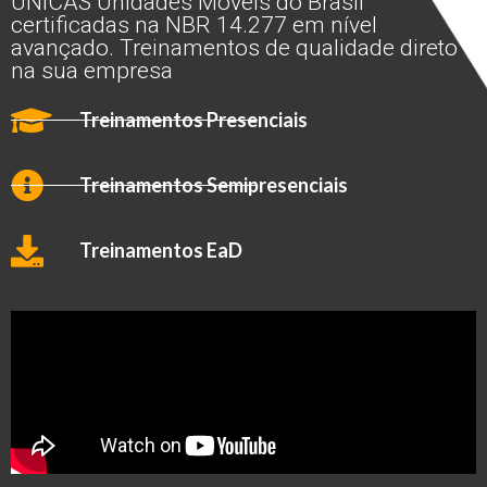
ÚNICAS Unidades Móveis do Brasil
certificadas na NBR 14.277 em nível
avançado. Treinamentos de qualidade direto
na sua empresa
Treinamentos Presenciais
Treinamentos Semipresenciais
Treinamentos EaD