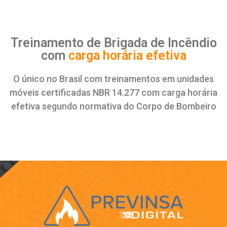
Treinamento de Brigada de Incêndio
com
carga horária efetiva
O único no Brasil com treinamentos em unidades
móveis certificadas NBR 14.277 com carga horária
efetiva segundo normativa do Corpo de Bombeiro