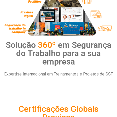
Solução
360º
em Segurança
do Trabalho para a sua
empresa
Expertise Internacional em Treinamentos e Projetos de SST
Certificações Globais