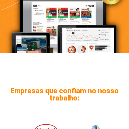
Empresas que confiam no nosso
trabalho: