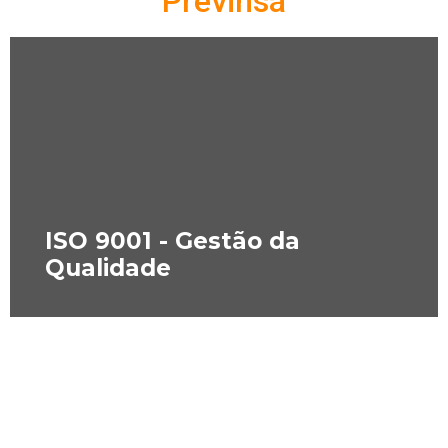
Previnsa
ISO 9001 - Gestão da
Qualidade